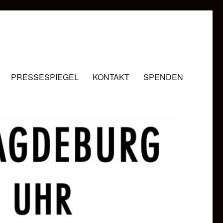
PRESSESPIEGEL
KONTAKT
SPENDEN