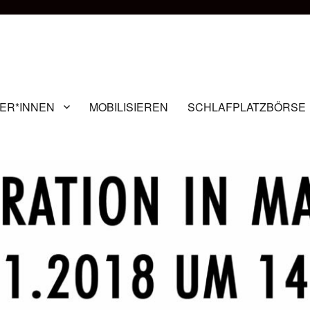
ER*INNEN
MOBILISIEREN
SCHLAFPLATZBÖRSE