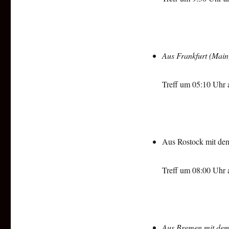
Aus Frankfurt (Main
Treff um 05:10 Uhr 
Aus Rostock mit de
Treff um 08:00 Uhr
Aus Bremen mit dem