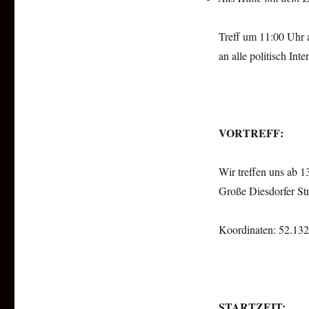
Treff um 11:00 Uhr 
an alle politisch Inte
VORTREFF:
Wir treffen uns ab 
Große Diesdorfer Str
Koordinaten: 52.132
STARTZEIT: