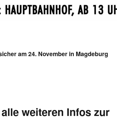
sicher am 24. November in Magdeburg
alle weiteren Infos zur