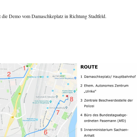
t die Demo vom Damaschkeplatz in Richtung Stadtfeld.