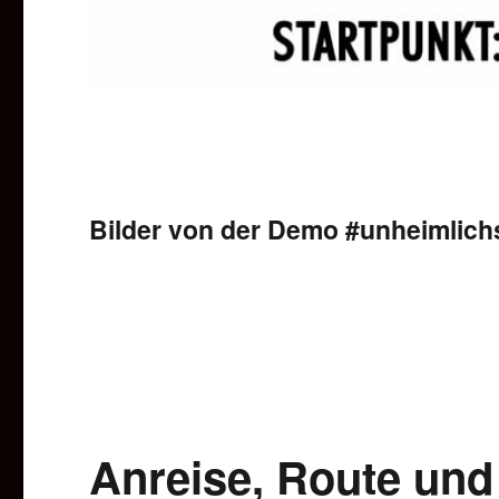
Bilder von der Demo #unheimlich
Anreise, Route und 