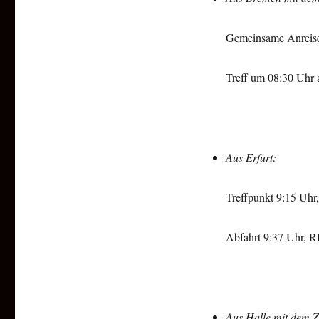
Gemeinsame Anreise 
Treff um 08:30 Uhr
Aus Erfurt:
Treffpunkt 9:15 Uhr,
Abfahrt 9:37 Uhr, R
Aus Halle mit dem 