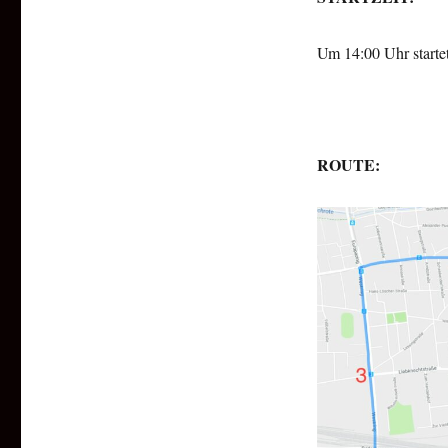
Um 14:00 Uhr starte
ROUTE: