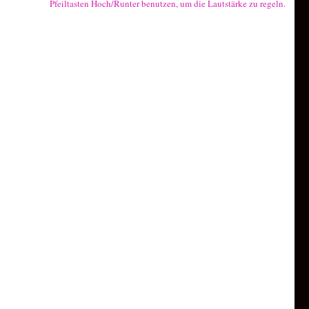
Pfeiltasten Hoch/Runter benutzen, um die Lautstärke zu regeln.